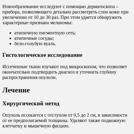
Новообразование исследуют с помощью дерматоскопа –
прибора, позволяющего детально рассмотреть слои кожи при
увеличении от 10 до 30 раз. При этом удается обнаружить
характерные признаки меланомы:
атипичную пигментную сеть;
атипичные сосуды;
бело-голубую вуаль.
Гистологическое исследование
Иссеченные ткани изучают под микроскопом, что позволяет
окончательно подтвердить диагноз и уточнить глубину
распространения опухоли.
Лечение
Хирургический метод
Опухоль иссекается с отступом от 0,5 до 2 см, в зависимости
от ее предполагаемой толщины. Удаляют также подкожную
клетчатку и мышечную фасцию.