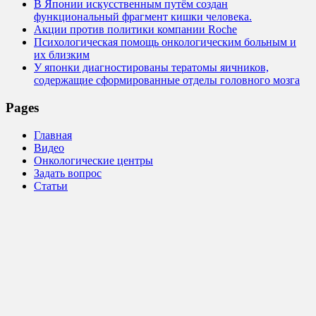
В Японии искусственным путём создан
функциональный фрагмент кишки человека.
Акции против политики компании Roche
Психологическая помощь онкологическим больным и
их близким
У японки диагностированы тератомы яичников,
содержащие сформированные отделы головного мозга
Pages
Главная
Видео
Онкологические центры
Задать вопрос
Статьи