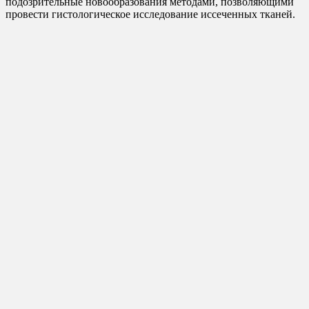
подозрительные новообразования методами, позволяющими
провести гистологическое исследование иссеченных тканей.