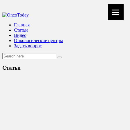
Главная
Статьи
Видео
Онкологические центры
Задать вопрос
Статьи