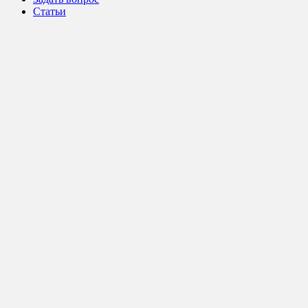
Статьи