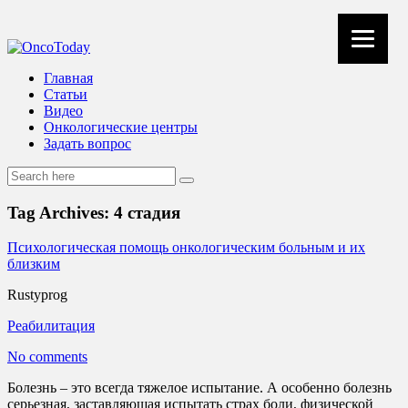
Главная
Статьи
Видео
Онкологические центры
Задать вопрос
Tag Archives:
4 стадия
Психологическая помощь онкологическим больным и их
близким
Rustyprog
Реабилитация
No comments
Болезнь – это всегда тяжелое испытание. А особенно болезнь
серьезная, заставляющая испытать страх боли, физической