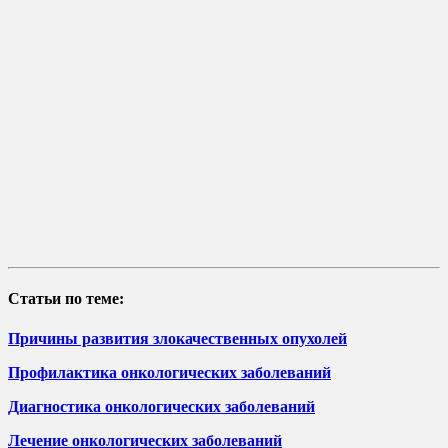
Статьи по теме:
Причины развития злокачественных опухолей
Профилактика онкологических заболеваний
Диагностика онкологических заболеваний
Лечение онкологических заболеваний