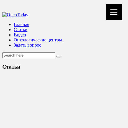
Главная
Статьи
Видео
Онкологические центры
Задать вопрос
Статьи