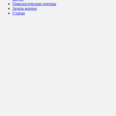
Онкологические центры
Задать вопрос
Статьи