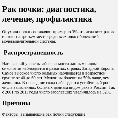
Рак почки: диагностика,
лечение, профилактика
Опухоли почки составляют примерно 3% от числа всех раков
и стоят на третьем месте среди всех онкозаболеваний
мочевыделительной системы.
Распространенность
Наивысший уровень заболеваемости данным видом
онкологии наблюдается в развитых странах Западной Европы.
Самое высокое число больных наблюдается в возрастной
группе от 40 до 60 лет. Мужчины болеют на 50% чаще, чем
женщины. В последние годы наблюдается устойчивый рост
числа выявленных больных данным видом рака в России. Так
с 2001 по 2011 годы число заболевших увеличилось на 32%.
Причины
Факторы, вызывающие рак почки следующие.