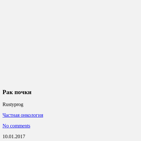
Рак почки
Rustyprog
Частная онкология
No comments
10.01.2017